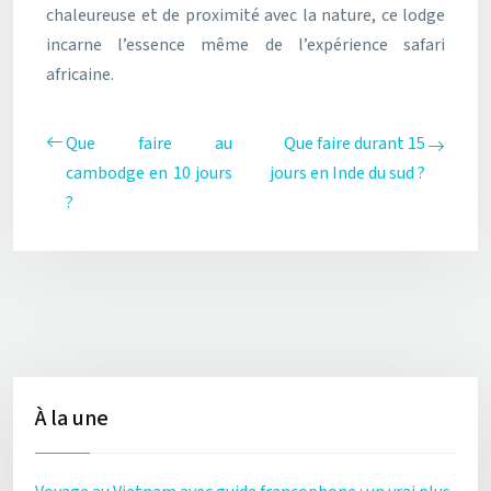
chaleureuse et de proximité avec la nature, ce lodge
incarne l’essence même de l’expérience safari
africaine.
Que faire au
Que faire durant 15
cambodge en 10 jours
jours en Inde du sud ?
?
À la une