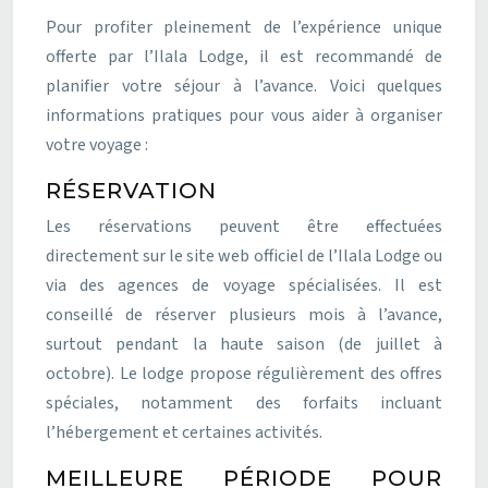
Pour profiter pleinement de l’expérience unique
offerte par l’Ilala Lodge, il est recommandé de
planifier votre séjour à l’avance. Voici quelques
informations pratiques pour vous aider à organiser
votre voyage :
RÉSERVATION
Les réservations peuvent être effectuées
directement sur le site web officiel de l’Ilala Lodge ou
via des agences de voyage spécialisées. Il est
conseillé de réserver plusieurs mois à l’avance,
surtout pendant la haute saison (de juillet à
octobre). Le lodge propose régulièrement des offres
spéciales, notamment des forfaits incluant
l’hébergement et certaines activités.
MEILLEURE PÉRIODE POUR