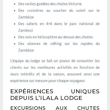
Des visites guidées des chutes Victoria
Des croisières au coucher du soleil sur le
Zambèze
Des safaris en 4×4 dans le parc national de
Zambezi
Des vols en hélicoptère au-dessus des chutes
Des séances de rafting sur les rapides du
Zambèze
L’équipe du lodge se fait un plaisir de conseiller les
clients sur les meilleures activités en fonction de
leurs intérêts et de la saison, assurant ainsi une
expérience sur mesure pour chaque voyageur.
EXPÉRIENCES UNIQUES
DEPUIS L’ILALA LODGE
EXCURSIONS AUX CHUTES