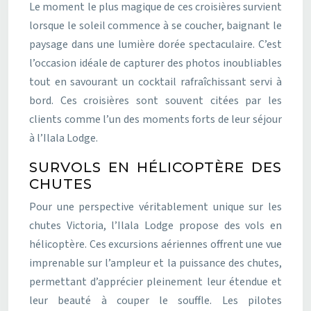
Le moment le plus magique de ces croisières survient
lorsque le soleil commence à se coucher, baignant le
paysage dans une lumière dorée spectaculaire. C’est
l’occasion idéale de capturer des photos inoubliables
tout en savourant un cocktail rafraîchissant servi à
bord. Ces croisières sont souvent citées par les
clients comme l’un des moments forts de leur séjour
à l’Ilala Lodge.
SURVOLS EN HÉLICOPTÈRE DES
CHUTES
Pour une perspective véritablement unique sur les
chutes Victoria, l’Ilala Lodge propose des vols en
hélicoptère. Ces excursions aériennes offrent une vue
imprenable sur l’ampleur et la puissance des chutes,
permettant d’apprécier pleinement leur étendue et
leur beauté à couper le souffle. Les pilotes