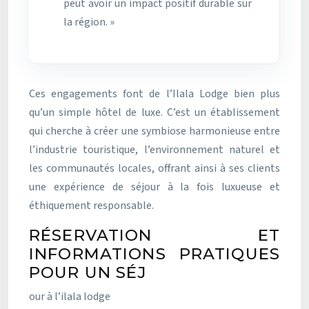
peut avoir un impact positif durable sur
la région. »
Ces engagements font de l’Ilala Lodge bien plus
qu’un simple hôtel de luxe. C’est un établissement
qui cherche à créer une symbiose harmonieuse entre
l’industrie touristique, l’environnement naturel et
les communautés locales, offrant ainsi à ses clients
une expérience de séjour à la fois luxueuse et
éthiquement responsable.
RÉSERVATION ET
INFORMATIONS PRATIQUES
POUR UN SÉJ
our à l’ilala lodge