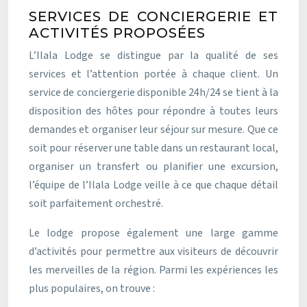
SERVICES DE CONCIERGERIE ET
ACTIVITÉS PROPOSÉES
L’Ilala Lodge se distingue par la qualité de ses
services et l’attention portée à chaque client. Un
service de conciergerie disponible 24h/24 se tient à la
disposition des hôtes pour répondre à toutes leurs
demandes et organiser leur séjour sur mesure. Que ce
soit pour réserver une table dans un restaurant local,
organiser un transfert ou planifier une excursion,
l’équipe de l’Ilala Lodge veille à ce que chaque détail
soit parfaitement orchestré.
Le lodge propose également une large gamme
d’activités pour permettre aux visiteurs de découvrir
les merveilles de la région. Parmi les expériences les
plus populaires, on trouve :