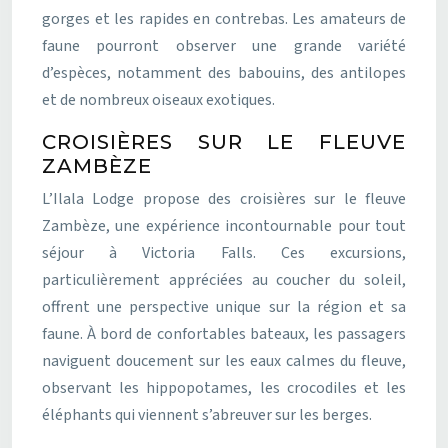
gorges et les rapides en contrebas. Les amateurs de
faune pourront observer une grande variété
d’espèces, notamment des babouins, des antilopes
et de nombreux oiseaux exotiques.
CROISIÈRES SUR LE FLEUVE
ZAMBÈZE
L’Ilala Lodge propose des croisières sur le fleuve
Zambèze, une expérience incontournable pour tout
séjour à Victoria Falls. Ces excursions,
particulièrement appréciées au coucher du soleil,
offrent une perspective unique sur la région et sa
faune. À bord de confortables bateaux, les passagers
naviguent doucement sur les eaux calmes du fleuve,
observant les hippopotames, les crocodiles et les
éléphants qui viennent s’abreuver sur les berges.