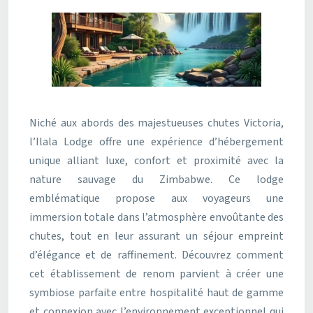
Niché aux abords des majestueuses chutes Victoria,
l’Ilala Lodge offre une expérience d’hébergement
unique alliant luxe, confort et proximité avec la
nature sauvage du Zimbabwe. Ce lodge
emblématique propose aux voyageurs une
immersion totale dans l’atmosphère envoûtante des
chutes, tout en leur assurant un séjour empreint
d’élégance et de raffinement. Découvrez comment
cet établissement de renom parvient à créer une
symbiose parfaite entre hospitalité haut de gamme
et connexion avec l’environnement exceptionnel qui