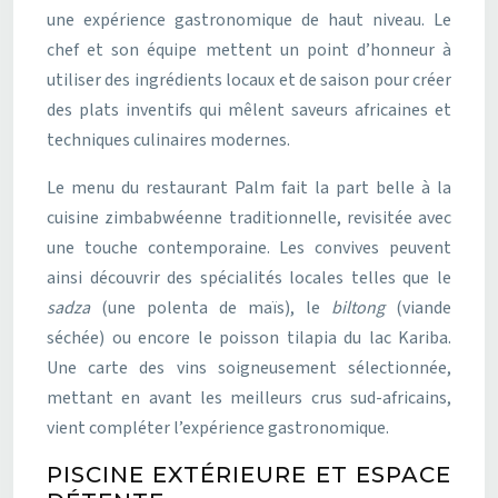
une expérience gastronomique de haut niveau. Le
chef et son équipe mettent un point d’honneur à
utiliser des ingrédients locaux et de saison pour créer
des plats inventifs qui mêlent saveurs africaines et
techniques culinaires modernes.
Le menu du restaurant Palm fait la part belle à la
cuisine zimbabwéenne traditionnelle, revisitée avec
une touche contemporaine. Les convives peuvent
ainsi découvrir des spécialités locales telles que le
sadza
(une polenta de maïs), le
biltong
(viande
séchée) ou encore le poisson tilapia du lac Kariba.
Une carte des vins soigneusement sélectionnée,
mettant en avant les meilleurs crus sud-africains,
vient compléter l’expérience gastronomique.
PISCINE EXTÉRIEURE ET ESPACE