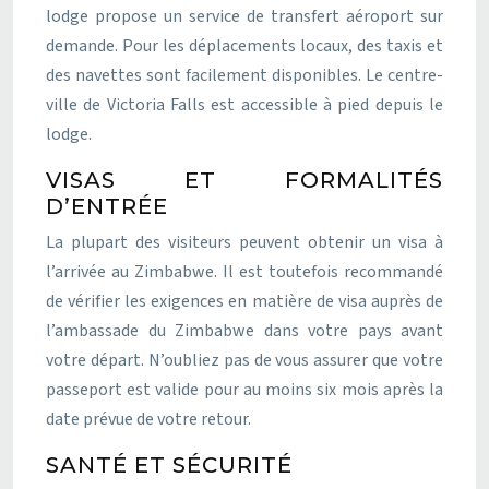
lodge propose un service de transfert aéroport sur
demande. Pour les déplacements locaux, des taxis et
des navettes sont facilement disponibles. Le centre-
ville de Victoria Falls est accessible à pied depuis le
lodge.
VISAS ET FORMALITÉS
D’ENTRÉE
La plupart des visiteurs peuvent obtenir un visa à
l’arrivée au Zimbabwe. Il est toutefois recommandé
de vérifier les exigences en matière de visa auprès de
l’ambassade du Zimbabwe dans votre pays avant
votre départ. N’oubliez pas de vous assurer que votre
passeport est valide pour au moins six mois après la
date prévue de votre retour.
SANTÉ ET SÉCURITÉ