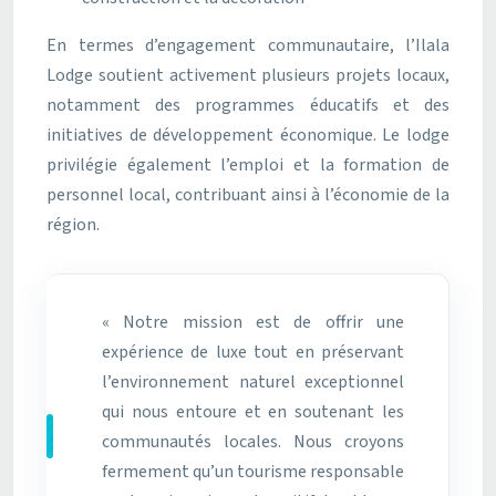
En termes d’engagement communautaire, l’Ilala
Lodge soutient activement plusieurs projets locaux,
notamment des programmes éducatifs et des
initiatives de développement économique. Le lodge
privilégie également l’emploi et la formation de
personnel local, contribuant ainsi à l’économie de la
région.
« Notre mission est de offrir une
expérience de luxe tout en préservant
l’environnement naturel exceptionnel
qui nous entoure et en soutenant les
communautés locales. Nous croyons
fermement qu’un tourisme responsable