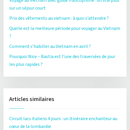
Voyage au Vietnam avec guide francophone : un vrai plus
sur un séjour court
Prix des vêtements au vietnam : à quoi s’attendre ?
Quelle est la meilleure période pour voyager au Vietnam
?
Comment s’habiller au Vietnam en avril ?
Pourquoi Nice – Bastia est l’une des traversées de jour
les plus rapides ?
Articles similaires
Circuit lacs italiens 4 jours : un itinéraire enchanteur au
cœur de la lombardie