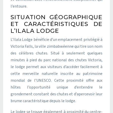
l’entoure.
SITUATION GÉOGRAPHIQUE
ET CARACTÉRISTIQUES DE
L’ILALA LODGE
L’Ilala Lodge bénéficie d’un emplacement privilégié à
Victoria Falls, la ville zimbabwéenne qui tire son nom
des célèbres chutes. Situé à seulement quelques
minutes à pied du parc national des chutes Victoria,
le lodge permet aux visiteurs d’accéder facilement à
cette merveille naturelle inscrite au patrimoine
mondial de l’UNESCO. Cette proximité offre aux
hôtes l’opportunité unique d’entendre le
grondement constant des chutes et d’apercevoir leur
brume caractéristique depuis le lodge.
Le lodge se trouve également à proximité du centre-