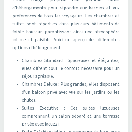
L’Ilala Lodge propose une gamme variée
d’hébergements pour répondre aux besoins et aux
préférences de tous les voyageurs. Les chambres et
suites sont réparties dans plusieurs bâtiments de
faible hauteur, garantissant ainsi une atmosphère
intime et paisible. Voici un aperçu des différentes
options d’hébergement :
Chambres Standard : Spacieuses et élégantes,
elles offrent tout le confort nécessaire pour un
séjour agréable.
Chambres Deluxe : Plus grandes, elles disposent
d’un balcon privé avec vue sur les jardins ou les
chutes.
Suites Executive : Ces suites luxueuses
comprennent un salon séparé et une terrasse
privée avec jacuzzi.