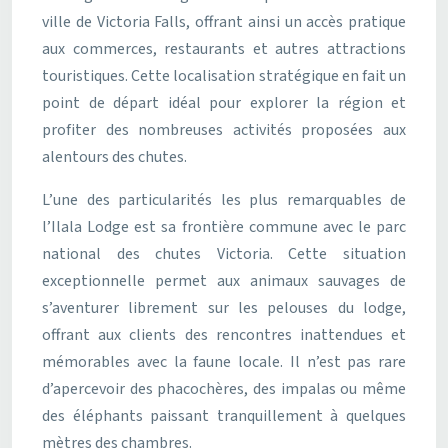
ville de Victoria Falls, offrant ainsi un accès pratique
aux commerces, restaurants et autres attractions
touristiques. Cette localisation stratégique en fait un
point de départ idéal pour explorer la région et
profiter des nombreuses activités proposées aux
alentours des chutes.
L’une des particularités les plus remarquables de
l’Ilala Lodge est sa frontière commune avec le parc
national des chutes Victoria. Cette situation
exceptionnelle permet aux animaux sauvages de
s’aventurer librement sur les pelouses du lodge,
offrant aux clients des rencontres inattendues et
mémorables avec la faune locale. Il n’est pas rare
d’apercevoir des phacochères, des impalas ou même
des éléphants paissant tranquillement à quelques
mètres des chambres.