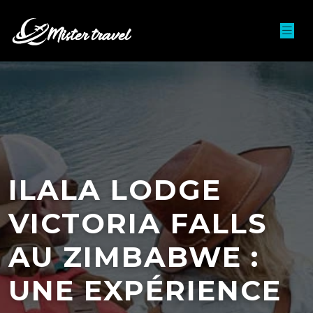
ILALA LODGE
VICTORIA FALLS
AU ZIMBABWE :
UNE EXPÉRIENCE