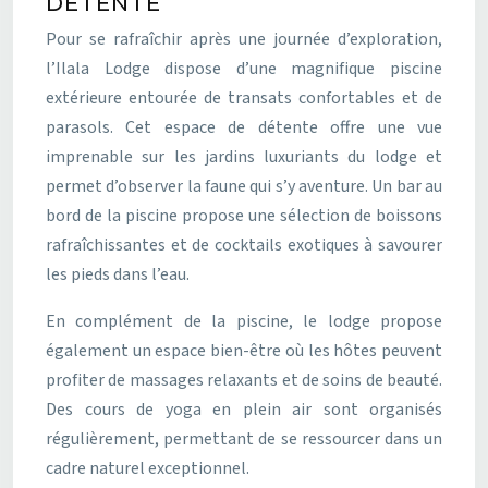
DÉTENTE
Pour se rafraîchir après une journée d’exploration,
l’Ilala Lodge dispose d’une magnifique piscine
extérieure entourée de transats confortables et de
parasols. Cet espace de détente offre une vue
imprenable sur les jardins luxuriants du lodge et
permet d’observer la faune qui s’y aventure. Un bar au
bord de la piscine propose une sélection de boissons
rafraîchissantes et de cocktails exotiques à savourer
les pieds dans l’eau.
En complément de la piscine, le lodge propose
également un espace bien-être où les hôtes peuvent
profiter de massages relaxants et de soins de beauté.
Des cours de yoga en plein air sont organisés
régulièrement, permettant de se ressourcer dans un
cadre naturel exceptionnel.