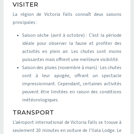
VISITER
La région de Victoria Falls connaît deux saisons
principales :
Saison sèche (avril à octobre) : C’est la période
idéale pour observer la faune et profiter des
activités en plein air. Les chutes sont moins
puissantes mais offrent une meilleure visibilité.
Saison des pluies (novembre à mars) : Les chutes
sont à leur apogée, offrant un spectacle
impressionnant. Cependant, certaines activités
peuvent être limitées en raison des conditions
météorologiques.
TRANSPORT
L’aéroport international de Victoria Falls se trouve à
seulement 20 minutes en voiture de l’Ilala Lodge. Le