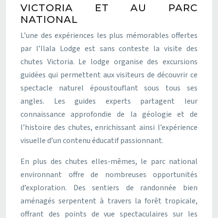
VICTORIA ET AU PARC
NATIONAL
L’une des expériences les plus mémorables offertes
par l’Ilala Lodge est sans conteste la visite des
chutes Victoria. Le lodge organise des excursions
guidées qui permettent aux visiteurs de découvrir ce
spectacle naturel époustouflant sous tous ses
angles. Les guides experts partagent leur
connaissance approfondie de la géologie et de
l’histoire des chutes, enrichissant ainsi l’expérience
visuelle d’un contenu éducatif passionnant.
En plus des chutes elles-mêmes, le parc national
environnant offre de nombreuses opportunités
d’exploration. Des sentiers de randonnée bien
aménagés serpentent à travers la forêt tropicale,
offrant des points de vue spectaculaires sur les