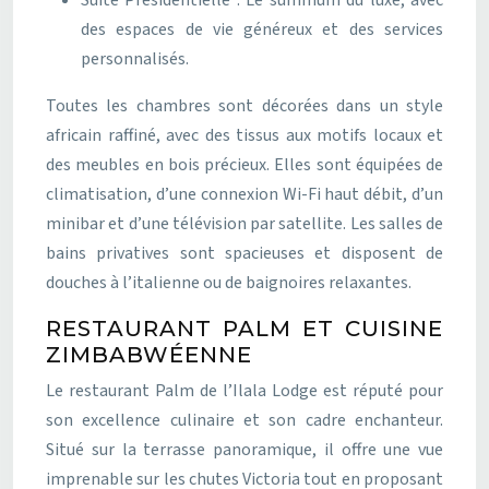
Suite Présidentielle : Le summum du luxe, avec
des espaces de vie généreux et des services
personnalisés.
Toutes les chambres sont décorées dans un style
africain raffiné, avec des tissus aux motifs locaux et
des meubles en bois précieux. Elles sont équipées de
climatisation, d’une connexion Wi-Fi haut débit, d’un
minibar et d’une télévision par satellite. Les salles de
bains privatives sont spacieuses et disposent de
douches à l’italienne ou de baignoires relaxantes.
RESTAURANT PALM ET CUISINE
ZIMBABWÉENNE
Le restaurant Palm de l’Ilala Lodge est réputé pour
son excellence culinaire et son cadre enchanteur.
Situé sur la terrasse panoramique, il offre une vue
imprenable sur les chutes Victoria tout en proposant