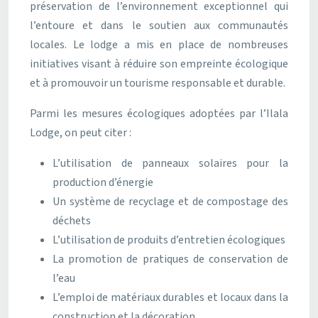
préservation de l’environnement exceptionnel qui
l’entoure et dans le soutien aux communautés
locales. Le lodge a mis en place de nombreuses
initiatives visant à réduire son empreinte écologique
et à promouvoir un tourisme responsable et durable.
Parmi les mesures écologiques adoptées par l’Ilala
Lodge, on peut citer :
L’utilisation de panneaux solaires pour la
production d’énergie
Un système de recyclage et de compostage des
déchets
L’utilisation de produits d’entretien écologiques
La promotion de pratiques de conservation de
l’eau
L’emploi de matériaux durables et locaux dans la
construction et la décoration