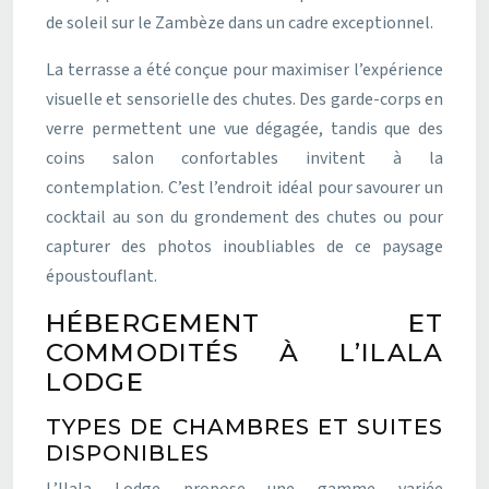
de soleil sur le Zambèze dans un cadre exceptionnel.
La terrasse a été conçue pour maximiser l’expérience
visuelle et sensorielle des chutes. Des garde-corps en
verre permettent une vue dégagée, tandis que des
coins salon confortables invitent à la
contemplation. C’est l’endroit idéal pour savourer un
cocktail au son du grondement des chutes ou pour
capturer des photos inoubliables de ce paysage
époustouflant.
HÉBERGEMENT ET
COMMODITÉS À L’ILALA
LODGE
TYPES DE CHAMBRES ET SUITES
DISPONIBLES