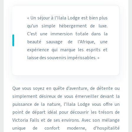
« Un séjour à l’Ilala Lodge est bien plus
qu’un simple hébergement de luxe.
C’est une immersion totale dans la
beauté sauvage de l’Afrique, une
expérience qui marque les esprits et
laisse des souvenirs impérissables. »
Que vous soyez en quête d’aventure, de détente ou
simplement désireux de vous émerveiller devant la
puissance de la nature, l’Ilala Lodge vous offre un
point de départ idéal pour découvrir les trésors de
Victoria Falls et de ses environs. Avec son mélange
unique de confort moderne, d’hospitalité