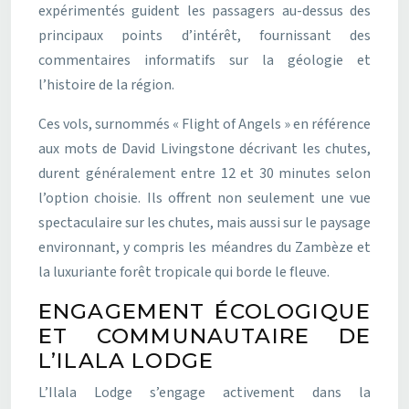
expérimentés guident les passagers au-dessus des
principaux points d’intérêt, fournissant des
commentaires informatifs sur la géologie et
l’histoire de la région.
Ces vols, surnommés « Flight of Angels » en référence
aux mots de David Livingstone décrivant les chutes,
durent généralement entre 12 et 30 minutes selon
l’option choisie. Ils offrent non seulement une vue
spectaculaire sur les chutes, mais aussi sur le paysage
environnant, y compris les méandres du Zambèze et
la luxuriante forêt tropicale qui borde le fleuve.
ENGAGEMENT ÉCOLOGIQUE
ET COMMUNAUTAIRE DE
L’ILALA LODGE
L’Ilala Lodge s’engage activement dans la