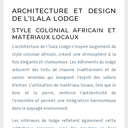
ARCHITECTURE ET DESIGN
DE L’ILALA LODGE
STYLE COLONIAL AFRICAIN ET
MATÉRIAUX LOCAUX
L’architecture de l’Ilala Lodge s’inspire largement du
style colonial africain, créant une atmosphère à la
fois élégante et chaleureuse. Les bâtiments du lodge
arborent des toits de chaume traditionnels et de
vastes vérandas qui évoquent l’esprit des safaris
d’antan. L’utilisation de matériaux locaux, tels que le
bois et la pierre, renforce l’authenticité de
l’ensemble et permet une intégration harmonieuse
dans le paysage environnant.
Les intérieurs du lodge reflètent également cette