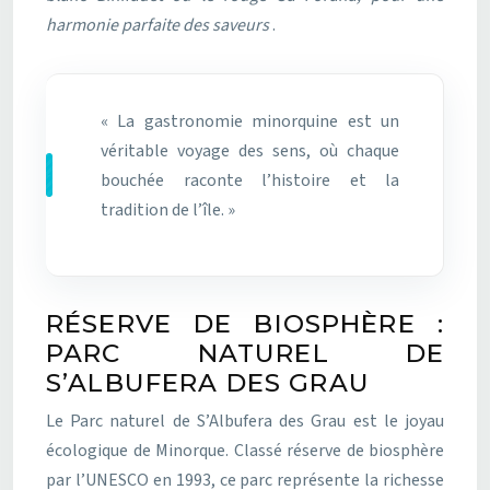
harmonie parfaite des saveurs
.
« La gastronomie minorquine est un
véritable voyage des sens, où chaque
bouchée raconte l’histoire et la
tradition de l’île. »
RÉSERVE DE BIOSPHÈRE :
PARC NATUREL DE
S’ALBUFERA DES GRAU
Le Parc naturel de S’Albufera des Grau est le joyau
écologique de Minorque. Classé réserve de biosphère
par l’UNESCO en 1993, ce parc représente la richesse