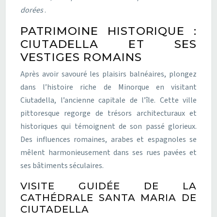
dorées
.
PATRIMOINE HISTORIQUE :
CIUTADELLA ET SES
VESTIGES ROMAINS
Après avoir savouré les plaisirs balnéaires, plongez
dans l’histoire riche de Minorque en visitant
Ciutadella, l’ancienne capitale de l’île. Cette ville
pittoresque regorge de trésors architecturaux et
historiques qui témoignent de son passé glorieux.
Des influences romaines, arabes et espagnoles se
mêlent harmonieusement dans ses rues pavées et
ses bâtiments séculaires.
VISITE GUIDÉE DE LA
CATHÉDRALE SANTA MARIA DE
CIUTADELLA