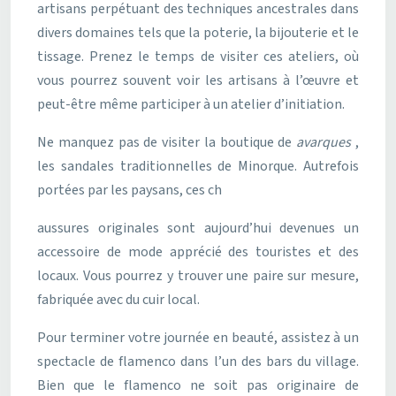
artisans perpétuant des techniques ancestrales dans
divers domaines tels que la poterie, la bijouterie et le
tissage. Prenez le temps de visiter ces ateliers, où
vous pourrez souvent voir les artisans à l’œuvre et
peut-être même participer à un atelier d’initiation.
Ne manquez pas de visiter la boutique de
avarques
,
les sandales traditionnelles de Minorque. Autrefois
portées par les paysans, ces ch
aussures originales sont aujourd’hui devenues un
accessoire de mode apprécié des touristes et des
locaux. Vous pourrez y trouver une paire sur mesure,
fabriquée avec du cuir local.
Pour terminer votre journée en beauté, assistez à un
spectacle de flamenco dans l’un des bars du village.
Bien que le flamenco ne soit pas originaire de