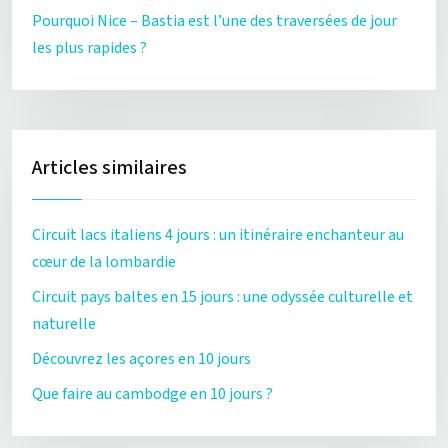
Pourquoi Nice – Bastia est l’une des traversées de jour
les plus rapides ?
Articles similaires
Circuit lacs italiens 4 jours : un itinéraire enchanteur au
cœur de la lombardie
Circuit pays baltes en 15 jours : une odyssée culturelle et
naturelle
Découvrez les açores en 10 jours
Que faire au cambodge en 10 jours ?