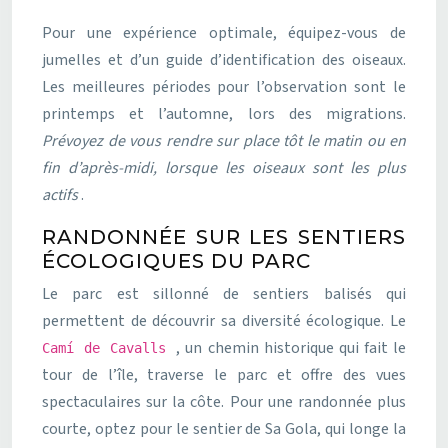
Pour une expérience optimale, équipez-vous de
jumelles et d’un guide d’identification des oiseaux.
Les meilleures périodes pour l’observation sont le
printemps et l’automne, lors des migrations.
Prévoyez de vous rendre sur place tôt le matin ou en
fin d’après-midi, lorsque les oiseaux sont les plus
actifs
.
RANDONNÉE SUR LES SENTIERS
ÉCOLOGIQUES DU PARC
Le parc est sillonné de sentiers balisés qui
permettent de découvrir sa diversité écologique. Le
, un chemin historique qui fait le
Camí de Cavalls
tour de l’île, traverse le parc et offre des vues
spectaculaires sur la côte. Pour une randonnée plus
courte, optez pour le sentier de Sa Gola, qui longe la