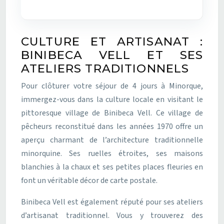
CULTURE ET ARTISANAT :
BINIBECA VELL ET SES
ATELIERS TRADITIONNELS
Pour clôturer votre séjour de 4 jours à Minorque,
immergez-vous dans la culture locale en visitant le
pittoresque village de Binibeca Vell. Ce village de
pêcheurs reconstitué dans les années 1970 offre un
aperçu charmant de l’architecture traditionnelle
minorquine. Ses ruelles étroites, ses maisons
blanchies à la chaux et ses petites places fleuries en
font un véritable décor de carte postale.
Binibeca Vell est également réputé pour ses ateliers
d’artisanat traditionnel. Vous y trouverez des