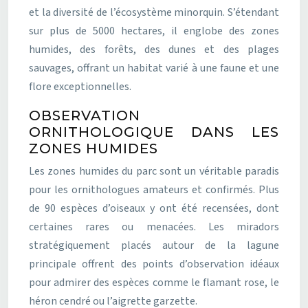
et la diversité de l’écosystème minorquin. S’étendant
sur plus de 5000 hectares, il englobe des zones
humides, des forêts, des dunes et des plages
sauvages, offrant un habitat varié à une faune et une
flore exceptionnelles.
OBSERVATION
ORNITHOLOGIQUE DANS LES
ZONES HUMIDES
Les zones humides du parc sont un véritable paradis
pour les ornithologues amateurs et confirmés. Plus
de 90 espèces d’oiseaux y ont été recensées, dont
certaines rares ou menacées. Les miradors
stratégiquement placés autour de la lagune
principale offrent des points d’observation idéaux
pour admirer des espèces comme le flamant rose, le
héron cendré ou l’aigrette garzette.