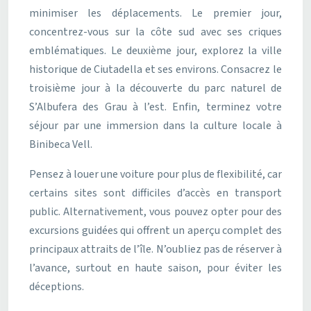
minimiser les déplacements. Le premier jour,
concentrez-vous sur la côte sud avec ses criques
emblématiques. Le deuxième jour, explorez la ville
historique de Ciutadella et ses environs. Consacrez le
troisième jour à la découverte du parc naturel de
S’Albufera des Grau à l’est. Enfin, terminez votre
séjour par une immersion dans la culture locale à
Binibeca Vell.
Pensez à louer une voiture pour plus de flexibilité, car
certains sites sont difficiles d’accès en transport
public. Alternativement, vous pouvez opter pour des
excursions guidées qui offrent un aperçu complet des
principaux attraits de l’île. N’oubliez pas de réserver à
l’avance, surtout en haute saison, pour éviter les
déceptions.