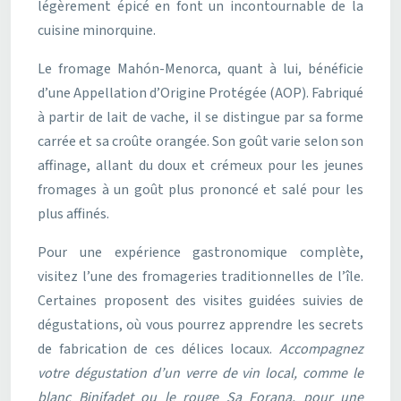
légèrement épicé en font un incontournable de la
cuisine minorquine.
Le fromage Mahón-Menorca, quant à lui, bénéficie
d’une Appellation d’Origine Protégée (AOP). Fabriqué
à partir de lait de vache, il se distingue par sa forme
carrée et sa croûte orangée. Son goût varie selon son
affinage, allant du doux et crémeux pour les jeunes
fromages à un goût plus prononcé et salé pour les
plus affinés.
Pour une expérience gastronomique complète,
visitez l’une des fromageries traditionnelles de l’île.
Certaines proposent des visites guidées suivies de
dégustations, où vous pourrez apprendre les secrets
de fabrication de ces délices locaux.
Accompagnez
votre dégustation d’un verre de vin local, comme le
blanc Binifadet ou le rouge Sa Forana, pour une