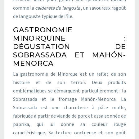
comme la
caldereta de langosta
, un savoureux ragoût
de langouste typique de l’île.
GASTRONOMIE
MINORQUINE :
DÉGUSTATION DE
SOBRASSADA ET MAHÓN-
MENORCA
La gastronomie de Minorque est un reflet de son
histoire et de son terroir. Deux produits
emblématiques se démarquent particulièrement : la
Sobrassada et le fromage Mahón-Menorca. La
Sobrassada est une charcuterie à pâte molle,
fabriquée à partir de viande de porc et assaisonnée de
paprika, qui lui donne sa couleur rouge
caractéristique. Sa texture onctueuse et son goût