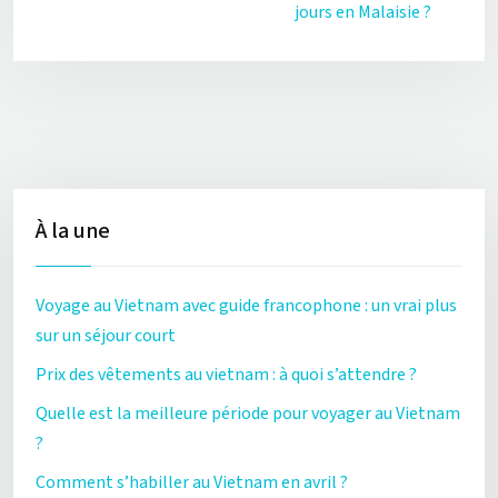
jours en Malaisie ?
À la une
Voyage au Vietnam avec guide francophone : un vrai plus
sur un séjour court
Prix des vêtements au vietnam : à quoi s’attendre ?
Quelle est la meilleure période pour voyager au Vietnam
?
Comment s’habiller au Vietnam en avril ?