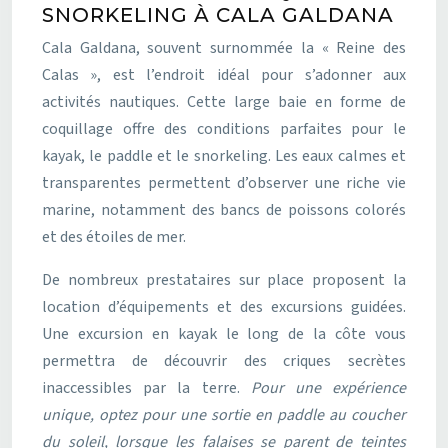
SNORKELING À CALA GALDANA
Cala Galdana, souvent surnommée la « Reine des
Calas », est l’endroit idéal pour s’adonner aux
activités nautiques. Cette large baie en forme de
coquillage offre des conditions parfaites pour le
kayak, le paddle et le snorkeling. Les eaux calmes et
transparentes permettent d’observer une riche vie
marine, notamment des bancs de poissons colorés
et des étoiles de mer.
De nombreux prestataires sur place proposent la
location d’équipements et des excursions guidées.
Une excursion en kayak le long de la côte vous
permettra de découvrir des criques secrètes
inaccessibles par la terre.
Pour une expérience
unique, optez pour une sortie en paddle au coucher
du soleil, lorsque les falaises se parent de teintes