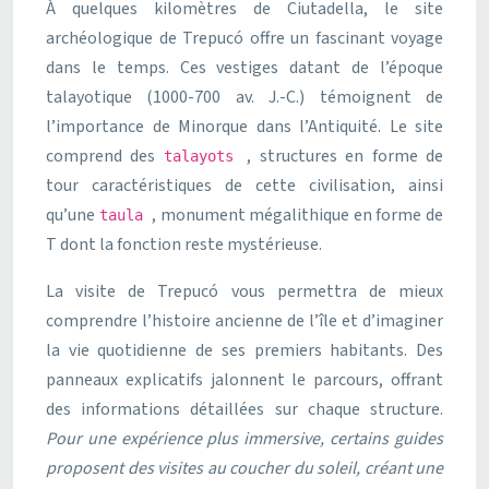
À quelques kilomètres de Ciutadella, le site
archéologique de Trepucó offre un fascinant voyage
dans le temps. Ces vestiges datant de l’époque
talayotique (1000-700 av. J.-C.) témoignent de
l’importance de Minorque dans l’Antiquité. Le site
comprend des
, structures en forme de
talayots
tour caractéristiques de cette civilisation, ainsi
qu’une
, monument mégalithique en forme de
taula
T dont la fonction reste mystérieuse.
La visite de Trepucó vous permettra de mieux
comprendre l’histoire ancienne de l’île et d’imaginer
la vie quotidienne de ses premiers habitants. Des
panneaux explicatifs jalonnent le parcours, offrant
des informations détaillées sur chaque structure.
Pour une expérience plus immersive, certains guides
proposent des visites au coucher du soleil, créant une