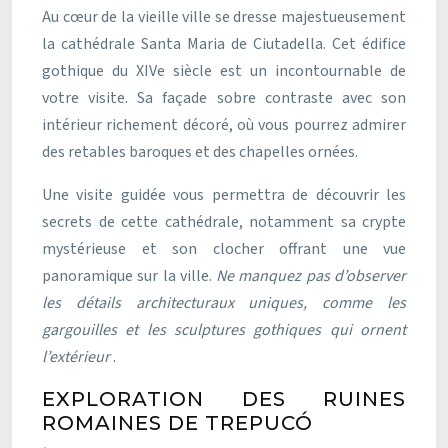
Au cœur de la vieille ville se dresse majestueusement
la cathédrale Santa Maria de Ciutadella. Cet édifice
gothique du XIVe siècle est un incontournable de
votre visite. Sa façade sobre contraste avec son
intérieur richement décoré, où vous pourrez admirer
des retables baroques et des chapelles ornées.
Une visite guidée vous permettra de découvrir les
secrets de cette cathédrale, notamment sa crypte
mystérieuse et son clocher offrant une vue
panoramique sur la ville.
Ne manquez pas d’observer
les détails architecturaux uniques, comme les
gargouilles et les sculptures gothiques qui ornent
l’extérieur
.
EXPLORATION DES RUINES
ROMAINES DE TREPUCÓ