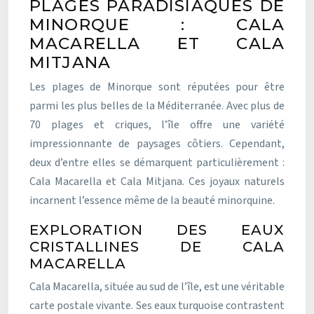
PLAGES PARADISIAQUES DE
MINORQUE : CALA
MACARELLA ET CALA
MITJANA
Les plages de Minorque sont réputées pour être
parmi les plus belles de la Méditerranée. Avec plus de
70 plages et criques, l’île offre une variété
impressionnante de paysages côtiers. Cependant,
deux d’entre elles se démarquent particulièrement :
Cala Macarella et Cala Mitjana. Ces joyaux naturels
incarnent l’essence même de la beauté minorquine.
EXPLORATION DES EAUX
CRISTALLINES DE CALA
MACARELLA
Cala Macarella, située au sud de l’île, est une véritable
carte postale vivante. Ses eaux turquoise contrastent