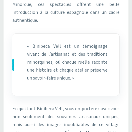
Minorque, ces spectacles offrent une belle
introduction à la culture espagnole dans un cadre
authentique.
« Binibeca Vell est un témoignage
vivant de l’artisanat et des traditions
minorquines, où chaque ruelle raconte
une histoire et chaque atelier préserve
un savoir-faire unique. »
En quittant Binibeca Vell, vous emporterez avec vous
non seulement des souvenirs artisanaux uniques,
mais aussi des images inoubliables de ce village