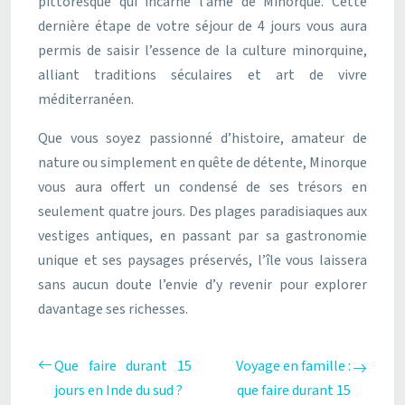
pittoresque qui incarne l’âme de Minorque. Cette
dernière étape de votre séjour de 4 jours vous aura
permis de saisir l’essence de la culture minorquine,
alliant traditions séculaires et art de vivre
méditerranéen.
Que vous soyez passionné d’histoire, amateur de
nature ou simplement en quête de détente, Minorque
vous aura offert un condensé de ses trésors en
seulement quatre jours. Des plages paradisiaques aux
vestiges antiques, en passant par sa gastronomie
unique et ses paysages préservés, l’île vous laissera
sans aucun doute l’envie d’y revenir pour explorer
davantage ses richesses.
Que faire durant 15
Voyage en famille :
jours en Inde du sud ?
que faire durant 15