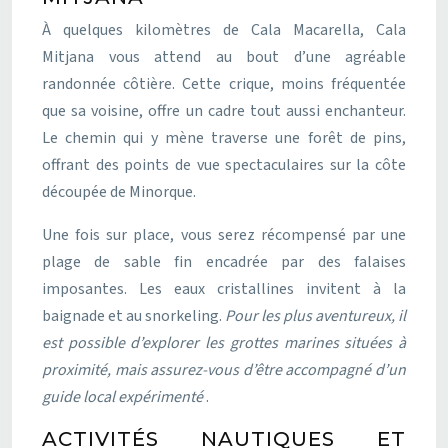
À quelques kilomètres de Cala Macarella, Cala
Mitjana vous attend au bout d’une agréable
randonnée côtière. Cette crique, moins fréquentée
que sa voisine, offre un cadre tout aussi enchanteur.
Le chemin qui y mène traverse une forêt de pins,
offrant des points de vue spectaculaires sur la côte
découpée de Minorque.
Une fois sur place, vous serez récompensé par une
plage de sable fin encadrée par des falaises
imposantes. Les eaux cristallines invitent à la
baignade et au snorkeling.
Pour les plus aventureux, il
est possible d’explorer les grottes marines situées à
proximité, mais assurez-vous d’être accompagné d’un
guide local expérimenté
.
ACTIVITÉS NAUTIQUES ET