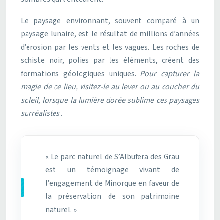
Le paysage environnant, souvent comparé à un
paysage lunaire, est le résultat de millions d’années
d’érosion par les vents et les vagues. Les roches de
schiste noir, polies par les éléments, créent des
formations géologiques uniques.
Pour capturer la
magie de ce lieu, visitez-le au lever ou au coucher du
soleil, lorsque la lumière dorée sublime ces paysages
surréalistes
.
« Le parc naturel de S’Albufera des Grau
est un témoignage vivant de
l’engagement de Minorque en faveur de
la préservation de son patrimoine
naturel. »