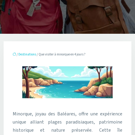
/
Destinations
/ Que visiter à minorque en 4 jours ?
Minorque, joyau des Baléares, offre une expérience
unique alliant plages paradisiaques, patrimoine
historique et nature préservée. Cette île