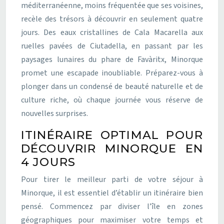
méditerranéenne, moins fréquentée que ses voisines,
recèle des trésors à découvrir en seulement quatre
jours. Des eaux cristallines de Cala Macarella aux
ruelles pavées de Ciutadella, en passant par les
paysages lunaires du phare de Favàritx, Minorque
promet une escapade inoubliable. Préparez-vous à
plonger dans un condensé de beauté naturelle et de
culture riche, où chaque journée vous réserve de
nouvelles surprises.
ITINÉRAIRE OPTIMAL POUR
DÉCOUVRIR MINORQUE EN
4 JOURS
Pour tirer le meilleur parti de votre séjour à
Minorque, il est essentiel d’établir un itinéraire bien
pensé. Commencez par diviser l’île en zones
géographiques pour maximiser votre temps et