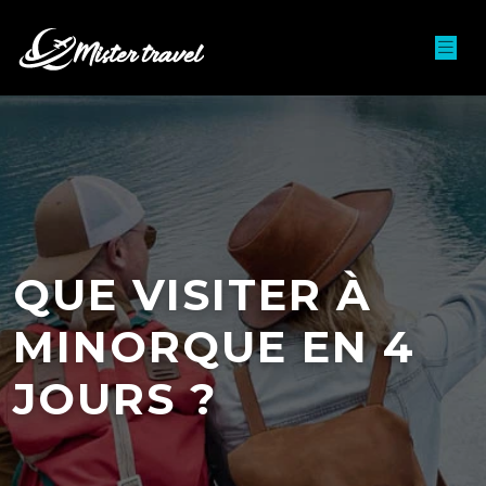
QUE VISITER À
MINORQUE EN 4
JOURS ?