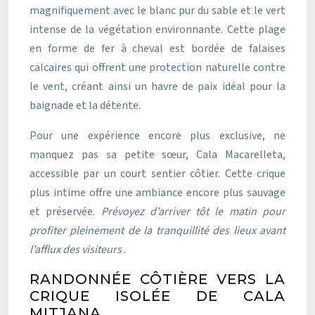
magnifiquement avec le blanc pur du sable et le vert
intense de la végétation environnante. Cette plage
en forme de fer à cheval est bordée de falaises
calcaires qui offrent une protection naturelle contre
le vent, créant ainsi un havre de paix idéal pour la
baignade et la détente.
Pour une expérience encore plus exclusive, ne
manquez pas sa petite sœur, Cala Macarelleta,
accessible par un court sentier côtier. Cette crique
plus intime offre une ambiance encore plus sauvage
et préservée.
Prévoyez d’arriver tôt le matin pour
profiter pleinement de la tranquillité des lieux avant
l’afflux des visiteurs
.
RANDONNÉE CÔTIÈRE VERS LA
CRIQUE ISOLÉE DE CALA
MITJANA